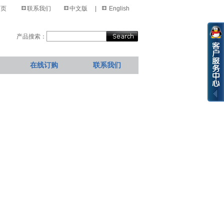
 页
联系我们
中文版
|
English
产品搜索：
在线订购
联系我们