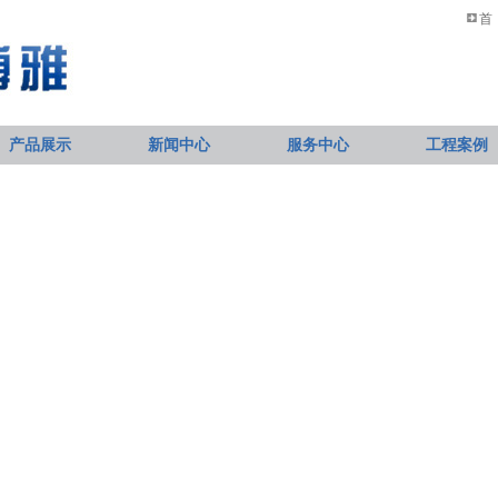
首
产品展示
新闻中心
服务中心
工程案例