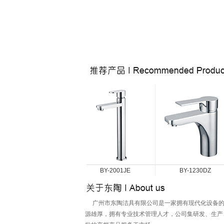
BY-2002JE
BY-2001JE
BY-1230DZ
广州市东陶洁具有限公司是一家拥有现代化设备的
源雄厚，拥有专业技术管理人才，公司集研发、生产