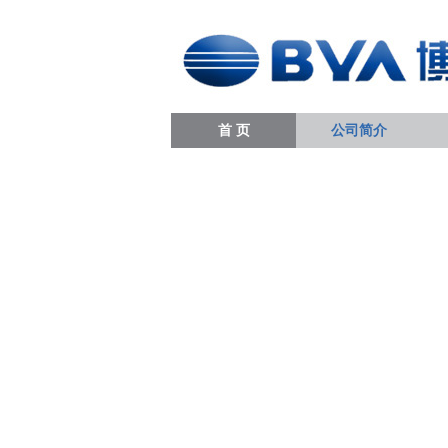
首 页
公司简介