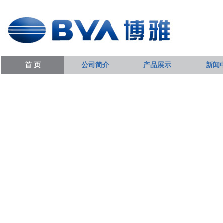
首 页
公司简介
产品展示
新闻