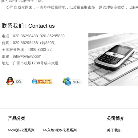
批的高档产品服务于市场。
公司自成立以来，一直坚持质量阵地，以质量赢取市场，以管理提高效益，以服务为根本
电话：020-86298488 020-86295830
传真：020-86298488（转8805）
全国服务热线：4006-8383-22
邮箱：info@byawy.com
地址：广州市机场1788号成丰大厦
产品分类
公司简介
>>淋浴花洒系列
>>入墙淋浴花洒系列
关于我们