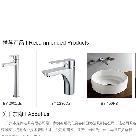
BY-2001JE
BY-1230DZ
BY-459HB
广州市东陶洁具有限公司是一家拥有现代化设备的卫浴洁具制造公司，该公司具备
源雄厚，拥有专业技术管理人才，公司集研发、生产、销售为一体，与其开拓创新、