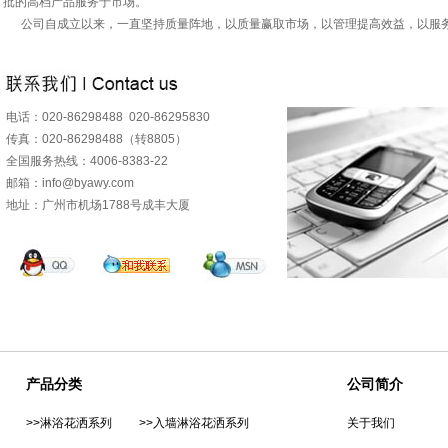
批的高档产品服务于市场。
公司自成立以来，一直坚持质量阵地，以质量赢取市场，以管理提高效益，以服务为根本
电话：020-86298488 020-86295830
传真：020-86298488（转8805）
全国服务热线：4006-8383-22
邮箱：info@byawy.com
地址：广州市机场1788号成丰大厦
产品分类
公司简介
>>淋浴花洒系列
>>入墙淋浴花洒系列
关于我们