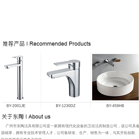
BY-2001JE
BY-1230DZ
BY-459HB
广州市东陶洁具有限公司是一家拥有现代化设备的卫浴洁具制造公司，该公司具备
源雄厚，拥有专业技术管理人才，公司集研发、生产、销售为一体，与其开拓创新、