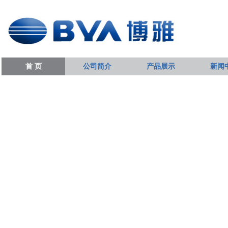
首 页
公司简介
产品展示
新闻