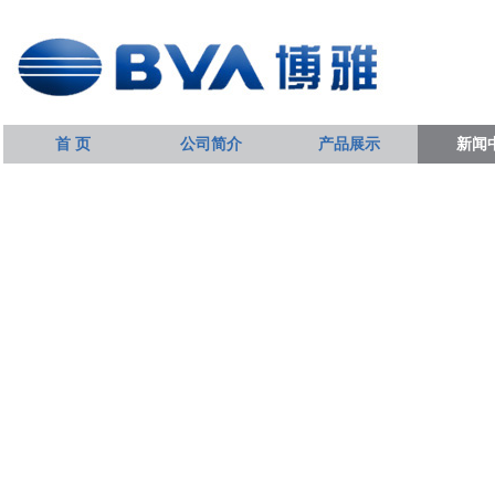
首 页
公司简介
产品展示
新闻