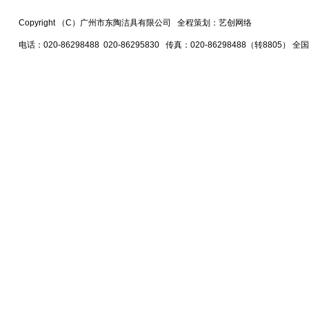
Copyright （C）广州市东陶洁具有限公司 全程策划：艺创网络
电话：020-86298488 020-86295830 传真：020-86298488（转8805