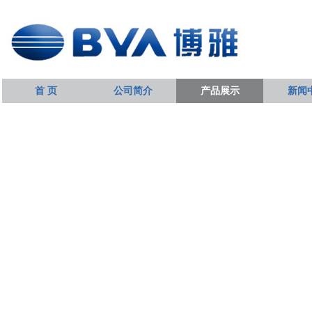
首 页
公司简介
产品展示
新闻