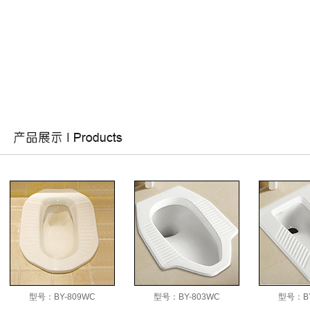
型号：BY-809WC
型号：BY-803WC
型号：BY